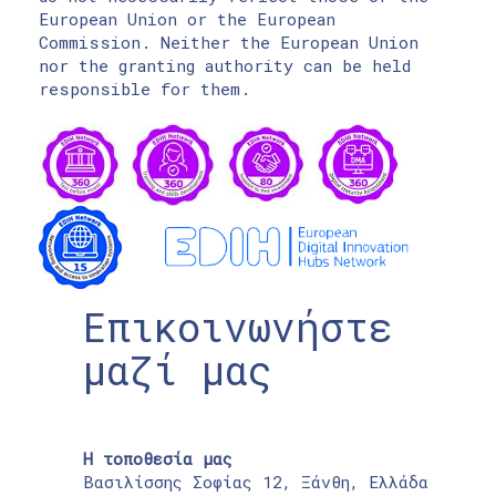
European Union or the European
Commission. Neither the European Union
nor the granting authority can be held
responsible for them.
Επικοινωνήστε
μαζί μας
Η τοποθεσία μας
Βασιλίσσης Σοφίας 12, Ξάνθη, Ελλάδα