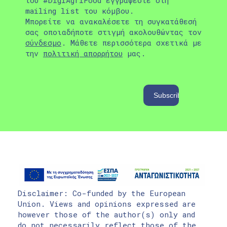
του #DigiAgriFood εγγράφεστε στη
mailing list του κόμβου.
Μπορείτε να ανακαλέσετε τη συγκατάθεσή
σας οποιαδήποτε στιγμή ακολουθώντας τον
σύνδεσμο
. Μάθετε περισσότερα σχετικά με
την
πολιτική απορρήτου
μας.
Disclaimer: Co-funded by the European
Union. Views and opinions expressed are
however those of the author(s) only and
do not necessarily reflect those of the