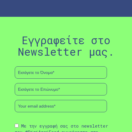
Εγγραφείτε στο
Newsletter μας.
Με την εγγραφή σας στο newsletter