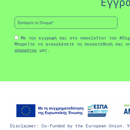
Εγγρ
Με την εγγραφή σας στο newsletter του #Dig
Μπορείτε να ανακαλέσετε τη συγκατάθεσή σας ο
απορρήτου
μας.
Disclaimer: Co-funded by the European Union. V