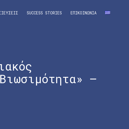
ΣΙΕΥΣΕΙΣ
SUCCESS STORIES
ΕΠΙΚΟΙΝΩΝΙΑ
ιακός
Βιωσιμότητα» –