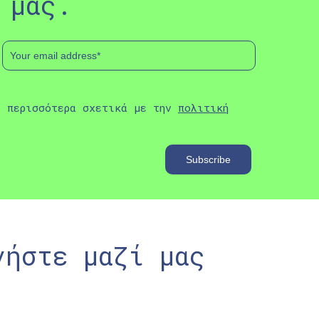
 μας.
ε περισσότερα σχετικά με την
πολιτική
νήστε μαζί μας