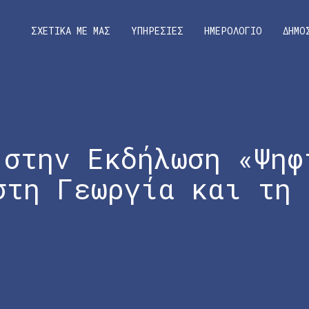
ΣΧΕΤΙΚΑ ΜΕ ΜΑΣ
ΥΠΗΡΕΣΙΕΣ
ΗΜΕΡΟΛΟΓΙΟ
ΔΗΜΟ
 στην Εκδήλωση «Ψηφ
στη Γεωργία και τη 