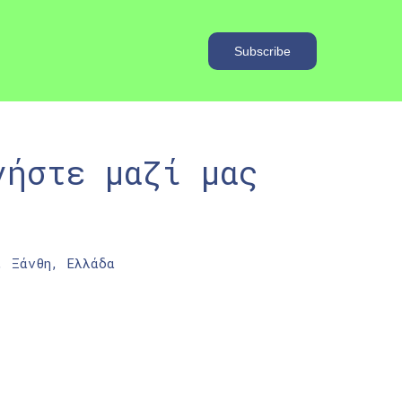
νήστε μαζί μας
, Ξάνθη, Ελλάδα