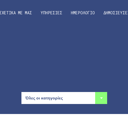
ΣΧΕΤΙΚΑ ΜΕ ΜΑΣ
ΥΠΗΡΕΣΙΕΣ
ΗΜΕΡΟΛΟΓΙΟ
ΔΗΜΟΣΙΕΥΣΕ