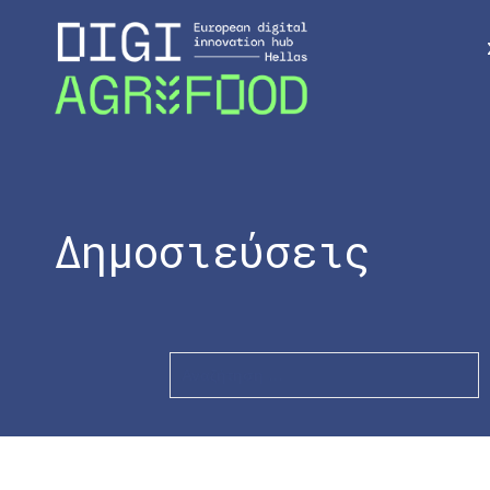
Δημοσιεύσεις