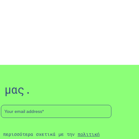
 μας.
ε περισσότερα σχετικά με την
πολιτική