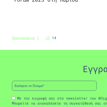
Προηγούμενα
1
…
13
14
Εγγρ
Με την εγγραφή σας στο newsletter του #Dig
Μπορείτε να ανακαλέσετε τη συγκατάθεσή σας ο