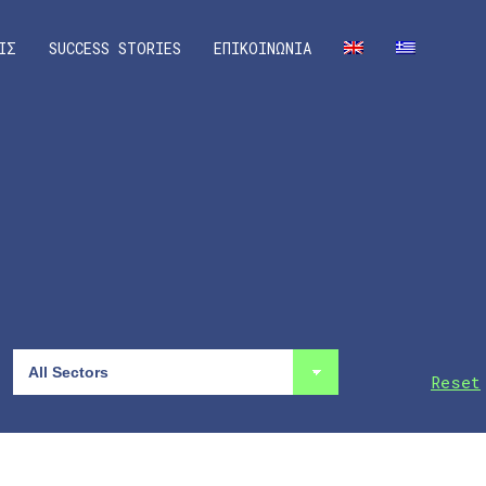
ΙΣ
SUCCESS STORIES
ΕΠΙΚΟΙΝΩΝΙΑ
Reset