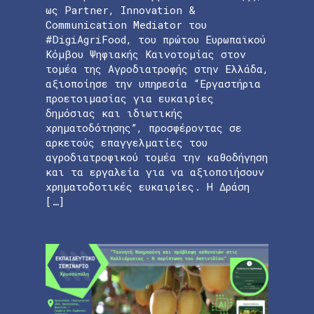
ως Partner, Innovation &
Communication Mediator του
#DigiAgriFood, του πρώτου Ευρωπαϊκού
Κόμβου Ψηφιακής Καινοτομίας στον
τομέα της Αγροδιατροφής στην Ελλάδα,
αξιοποίησε την υπηρεσία “Εργαστήρια
προετοιμασίας για ευκαιρίες
δημόσιας και ιδιωτικής
χρηματοδότησης”, προσφέροντας σε
αρκετούς επαγγελματίες του
αγροδιατροφικού τομέα την καθοδήγηση
και τα εργαλεία για να αξιοποιήσουν
χρηματοδοτικές ευκαιρίες. Η Δράση
[…]