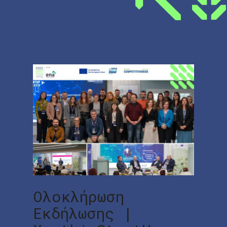
Ολοκλήρωση
Εκδήλωσης |