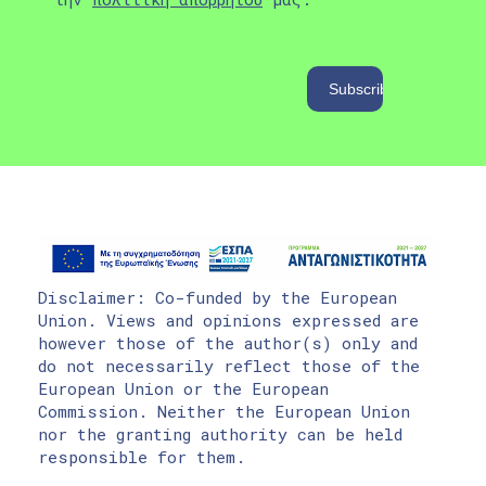
Disclaimer: Co-funded by the European
Union. Views and opinions expressed are
however those of the author(s) only and
do not necessarily reflect those of the
European Union or the European
Commission. Neither the European Union
nor the granting authority can be held
responsible for them.