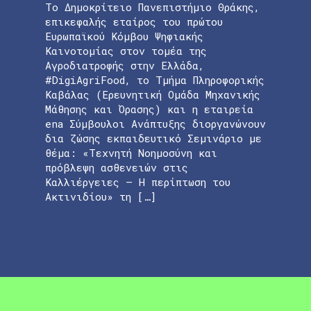
Το Δημοκρίτειο Πανεπιστήμιο Θράκης,
επικεφαλής εταίρος του πρώτου
Ευρωπαϊκού Κόμβου Ψηφιακής
Καινοτομίας στον τομέα της
Αγροδιατροφής στην Ελλάδα,
#DigiAgriFood, το Τμήμα Πληροφορικής
Καβάλας (Ερευνητική Ομάδα Μηχανικής
Μάθησης και Όρασης) και η εταιρεία
ena Σύμβουλοι Ανάπτυξης διοργανώνουν
δια ζώσης εκπαιδευτικό Σεμινάριο με
θέμα: «Τεχνητή Νοημοσύνη και
πρόβλεψη ασθενειών στις
Καλλιέργειες – Η περίπτωση του
Ακτινιδίου» τη […]