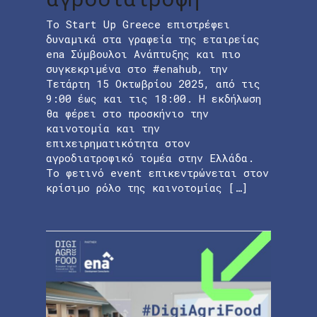
Το Start Up Greece επιστρέφει
δυναμικά στα γραφεία της εταιρείας
ena Σύμβουλοι Ανάπτυξης και πιο
συγκεκριμένα στο #enahub, την
Τετάρτη 15 Οκτωβρίου 2025, από τις
9:00 έως και τις 18:00. Η εκδήλωση
θα φέρει στο προσκήνιο την
καινοτομία και την
επιχειρηματικότητα στον
αγροδιατροφικό τομέα στην Ελλάδα.
Το φετινό event επικεντρώνεται στον
κρίσιμο ρόλο της καινοτομίας […]