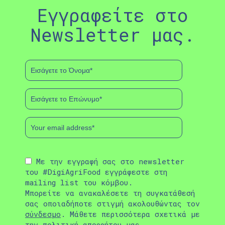
Εγγραφείτε στο
Newsletter μας.
Με την εγγραφή σας στο newsletter
του #DigiAgriFood εγγράφεστε στη
mailing list του κόμβου.
Μπορείτε να ανακαλέσετε τη συγκατάθεσή
σας οποιαδήποτε στιγμή ακολουθώντας τον
σύνδεσμο
. Μάθετε περισσότερα σχετικά με
την
πολιτική απορρήτου
μας.