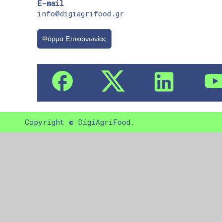
E-mail
info@digiagrifood.gr
Φόρμα Επικοινωνίας
Copyright © DigiAgriFood.