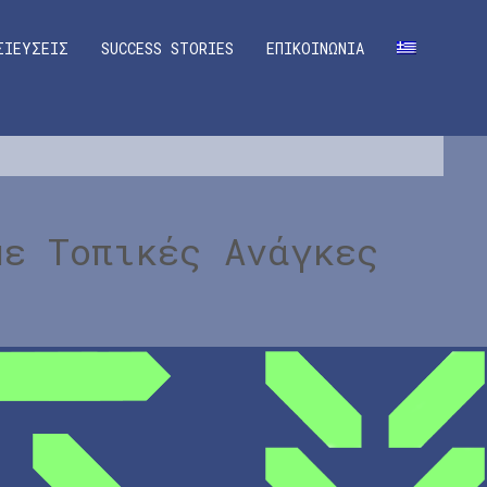
ΣΙΕΥΣΕΙΣ
SUCCESS STORIES
ΕΠΙΚΟΙΝΩΝΙΑ
με Τοπικές Ανάγκες