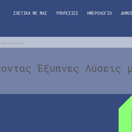
ΣΧΕΤΙΚΑ ΜΕ ΜΑΣ
ΥΠΗΡΕΣΙΕΣ
ΗΜΕΡΟΛΟΓΙΟ
ΔΗΜΟ
ικές Ανάγκες
έοντας Έξυπνες Λύσεις 