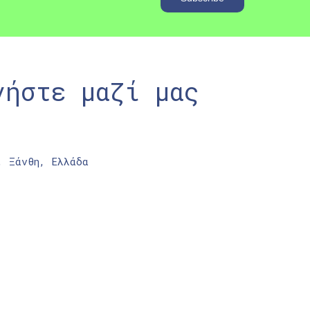
νήστε μαζί μας
, Ξάνθη, Ελλάδα