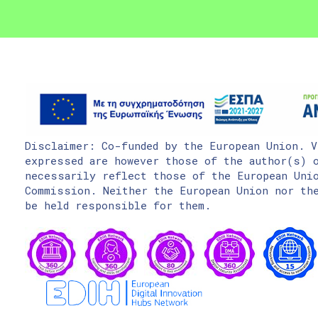
Disclaimer: Co-funded by the European Union. V
expressed are however those of the author(s) o
necessarily reflect those of the European Uni
Commission. Neither the European Union nor the
be held responsible for them.