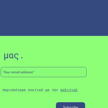
 μας.
ε περισσότερα σχετικά με την
πολιτική