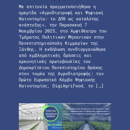
Με επιτυχία πραγματοποιήθηκε η
ημερίδα «Αγροδιατροφή και Ψηφιακή
Καινοτομία: το ΔΠΘ ως καταλύτης
ανάπτυξης», την Παρασκευή 7
Νοεμβρίου 2025, στο Αμφιθέατρο του
Τμήματος Πολιτικών Μηχανικών στην
Πανεπιστημιούπολη Κιμμερίων της
Ξάνθης. Η εκδήλωση συνδιοργανώθηκε
από εμβληματικές δράσεις και
ερευνητικές πρωτοβουλίες του
Δημοκρίτειου Πανεπιστημίου Θράκης
στον τομέα της Αγροδιατροφής: τον
Πρώτο Ευρωπαϊκό Κόμβο Ψηφιακής
Καινοτομίας, DigiAgriFood, το […]