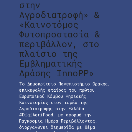
στην
Αγροδιατροφή» &
«Καινοτόμος
Φυτοπροστασία &
περιβάλλον, στο
πλαίσιο της
Εμβληματικής
Δράσης InnoPP»
Το Δημοκρίτειο Πανεπιστήμιο Θράκης,
επικεφαλής εταίρος του πρώτου
Ευρωπαϊκού Κόμβου Ψηφιακής
Καινοτομίας στον τομέα της
Αγροδιατροφής στην Ελλάδα
#DigiAgriFood, με αφορμή την
Παγκόσμια Ημέρα Περιβάλλοντος,
διοργανώνει διημερίδα με θέμα