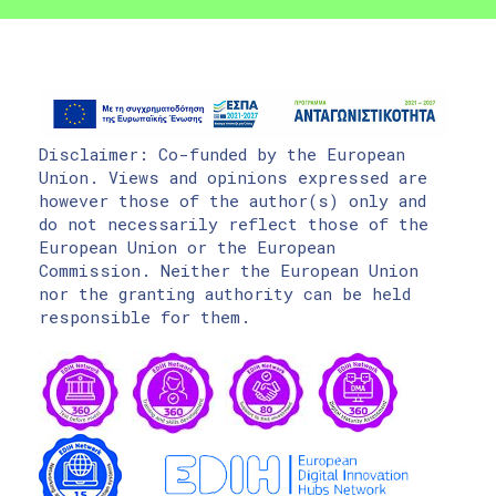
Disclaimer: Co-funded by the European
Union. Views and opinions expressed are
however those of the author(s) only and
do not necessarily reflect those of the
European Union or the European
Commission. Neither the European Union
nor the granting authority can be held
responsible for them.