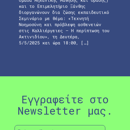
και το Επιμελητήριο Ξάνθης
διοργανώνουν δια ζώσης εκπαιδευτικό
Σεμινάριο με θέμα: «Τεχνητή
Νοημοσύνη και πρόβλεψη ασθενειών
στις Καλλιέργειες – Η περίπτωση του
Ακτινιδίου», τη Δευτέρα,
5/5/2025 και ώρα 18:00, […]
Εγγραφείτε στο
Newsletter μας.