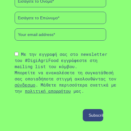
Με την εγγραφή σας στο newsletter
του #DigiAgriFood εγγράφεστε στη
mailing list του κόμβου.
Μπορείτε να ανακαλέσετε τη συγκατάθεσή
σας οποιαδήποτε στιγμή ακολουθώντας τον
σύνδεσμο
. Μάθετε περισσότερα σχετικά με
την
πολιτική απορρήτου
μας.