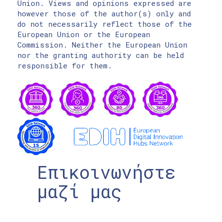
Union. Views and opinions expressed are
however those of the author(s) only and
do not necessarily reflect those of the
European Union or the European
Commission. Neither the European Union
nor the granting authority can be held
responsible for them.
Επικοινωνήστε
μαζί μας