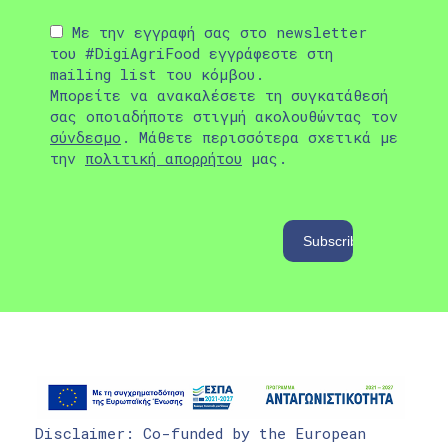
Με την εγγραφή σας στο newsletter
του #DigiAgriFood εγγράφεστε στη
mailing list του κόμβου.
Μπορείτε να ανακαλέσετε τη συγκατάθεσή
σας οποιαδήποτε στιγμή ακολουθώντας τον
σύνδεσμο
. Μάθετε περισσότερα σχετικά με
την
πολιτική απορρήτου
μας.
Disclaimer: Co-funded by the European