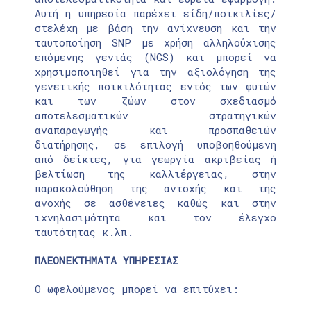
Αυτή η υπηρεσία παρέχει είδη/ποικιλίες/
στελέχη με βάση την ανίχνευση και την
ταυτοποίηση SNP με χρήση αλληλούχισης
επόμενης γενιάς (NGS) και μπορεί να
χρησιμοποιηθεί για την αξιολόγηση της
γενετικής ποικιλότητας εντός των φυτών
και των ζώων στον σχεδιασμό
αποτελεσματικών στρατηγικών
αναπαραγωγής και προσπαθειών
διατήρησης, σε επιλογή υποβοηθούμενη
από δείκτες, για γεωργία ακριβείας ή
βελτίωση της καλλιέργειας, στην
παρακολούθηση της αντοχής και της
ανοχής σε ασθένειες καθώς και στην
ιχνηλασιμότητα και τον έλεγχο
ταυτότητας κ.λπ.
ΠΛΕΟΝΕΚΤΗΜΑΤΑ ΥΠΗΡΕΣΙΑΣ
Ο ωφελούμενος μπορεί να επιτύχει: