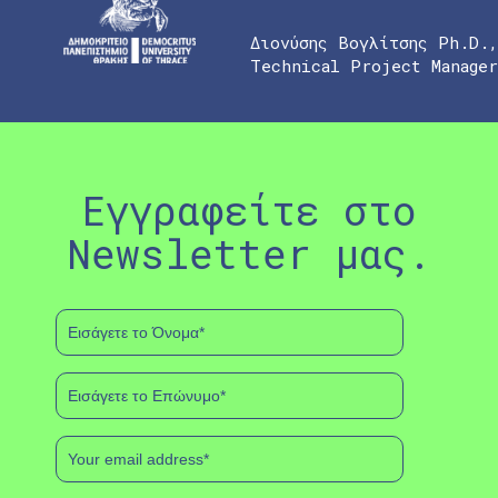
Διονύσης Βογλίτσης Ph.D.
Technical Project Manager
Εγγραφείτε στο
Newsletter μας.