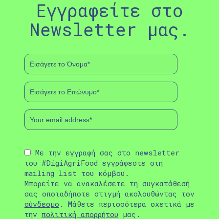
Εγγραφείτε στο
Newsletter μας.
Με την εγγραφή σας στο newsletter
του #DigiAgriFood εγγράφεστε στη
mailing list του κόμβου.
Μπορείτε να ανακαλέσετε τη συγκατάθεσή
σας οποιαδήποτε στιγμή ακολουθώντας τον
σύνδεσμο
. Μάθετε περισσότερα σχετικά με
την
πολιτική απορρήτου
μας.