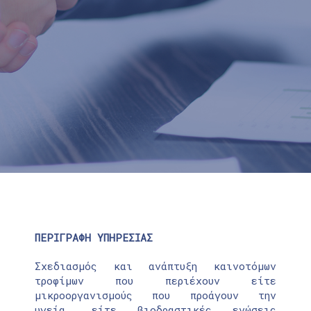
ΠΕΡΙΓΡΑΦΗ ΥΠΗΡΕΣΙΑΣ
Σχεδιασμός και ανάπτυξη καινοτόμων
τροφίμων που περιέχουν είτε
μικροοργανισμούς που προάγουν την
υγεία, είτε βιοδραστικές ενώσεις