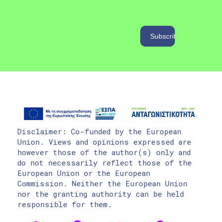
Disclaimer: Co-funded by the European
Union. Views and opinions expressed are
however those of the author(s) only and
do not necessarily reflect those of the
European Union or the European
Commission. Neither the European Union
nor the granting authority can be held
responsible for them.