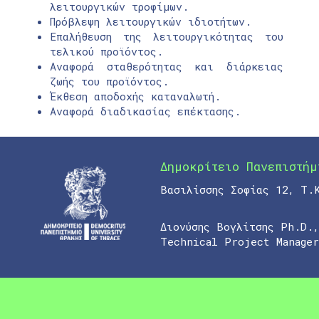
λειτουργικών τροφίμων.
Πρόβλεψη λειτουργικών ιδιοτήτων.
Επαλήθευση της λειτουργικότητας του
τελικού προϊόντος.
Αναφορά σταθερότητας και διάρκειας
ζωής του προϊόντος.
Έκθεση αποδοχής καταναλωτή.
Αναφορά διαδικασίας επέκτασης.
Δημοκρίτειο Πανεπιστήμ
Βασιλίσσης Σοφίας 12, Τ.
Διονύσης Βογλίτσης Ph.D.
Technical Project Manager