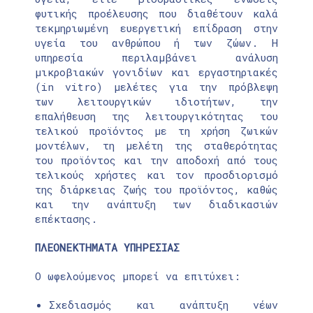
φυτικής προέλευσης που διαθέτουν καλά
τεκμηριωμένη ευεργετική επίδραση στην
υγεία του ανθρώπου ή των ζώων. Η
υπηρεσία περιλαμβάνει ανάλυση
μικροβιακών γονιδίων και εργαστηριακές
(in vitro) μελέτες για την πρόβλεψη
των λειτουργικών ιδιοτήτων, την
επαλήθευση της λειτουργικότητας του
τελικού προϊόντος με τη χρήση ζωικών
μοντέλων, τη μελέτη της σταθερότητας
του προϊόντος και την αποδοχή από τους
τελικούς χρήστες και τον προσδιορισμό
της διάρκειας ζωής του προϊόντος, καθώς
και την ανάπτυξη των διαδικασιών
επέκτασης.
ΠΛΕΟΝΕΚΤΗΜΑΤΑ ΥΠΗΡΕΣΙΑΣ
Ο ωφελούμενος μπορεί να επιτύχει:
Σχεδιασμός και ανάπτυξη νέων