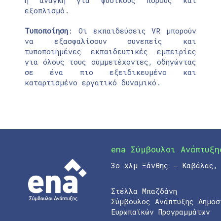
εξοπλισμό.
Τυποποίηση
: Οι εκπαιδεύσεις VR μπορούν
να εξασφαλίσουν συνεπείς και
τυποποιημένες εκπαιδευτικές εμπειρίες
για όλους τους συμμετέχοντες, οδηγώντας
σε ένα πιο εξειδικευμένο και
καταρτισμένο εργατικό δυναμικό.
ena Σύμβουλοι Ανάπτυξη
3ο χλμ Ξάνθης - Καβάλας,
Στέλλα Μπαζδάνη
Σύμβουλος Ανάπτυξης Δημοσ
Ευρωπαϊκών Προγραμμάτων