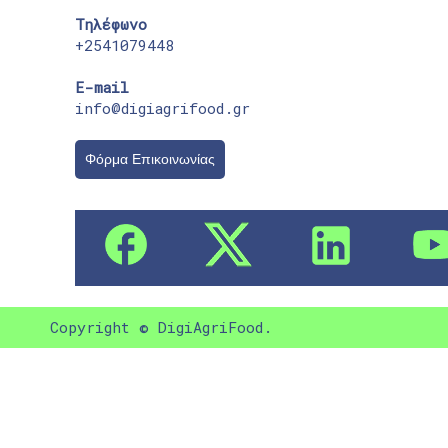
Τηλέφωνο
+2541079448
E-mail
info@digiagrifood.gr
Φόρμα Επικοινωνίας
Copyright © DigiAgriFood.