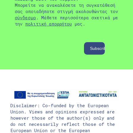
Μπορείτε να ανακαλέσετε τη συγκατάθεσή
σας οποιαδήποτε στιγμή ακολουθώντας τον
σύνδεσμο
. Μάθετε περισσότερα σχετικά με
την
πολιτική απορρήτου
μας.
Disclaimer: Co-funded by the European
Union. Views and opinions expressed are
however those of the author(s) only and
do not necessarily reflect those of the
European Union or the European