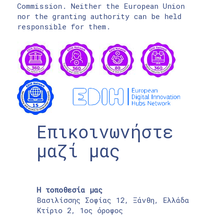
Commission. Neither the European Union
nor the granting authority can be held
responsible for them.
Επικοινωνήστε
μαζί μας
Η τοποθεσία μας
Βασιλίσσης Σοφίας 12, Ξάνθη, Ελλάδα
Κτίριο 2, 1ος όροφος