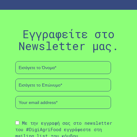
Εγγραφείτε στο
Newsletter μας.
Με την εγγραφή σας στο newsletter
του #DigiAgriFood εγγράφεστε στη
mailing list του κόμβου.