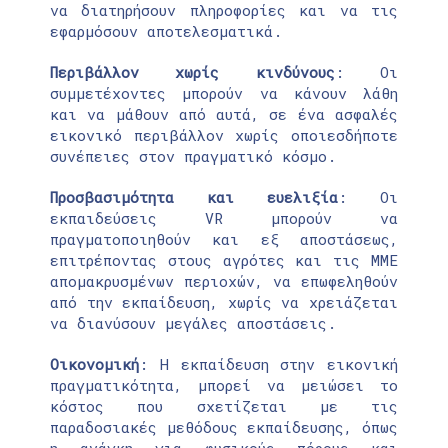
να διατηρήσουν πληροφορίες και να τις
εφαρμόσουν αποτελεσματικά.
Περιβάλλον χωρίς κινδύνους
: Οι
συμμετέχοντες μπορούν να κάνουν λάθη
και να μάθουν από αυτά, σε ένα ασφαλές
εικονικό περιβάλλον χωρίς οποιεσδήποτε
συνέπειες στον πραγματικό κόσμο.
Προσβασιμότητα και ευελιξία
: Οι
εκπαιδεύσεις VR μπορούν να
πραγματοποιηθούν και εξ αποστάσεως,
επιτρέποντας στους αγρότες και τις ΜΜΕ
απομακρυσμένων περιοχών, να επωφεληθούν
από την εκπαίδευση, χωρίς να χρειάζεται
να διανύσουν μεγάλες αποστάσεις.
Οικονομική
: Η εκπαίδευση στην εικονική
πραγματικότητα, μπορεί να μειώσει το
κόστος που σχετίζεται με τις
παραδοσιακές μεθόδους εκπαίδευσης, όπως
η ανάγκη για φυσικούς πόρους και