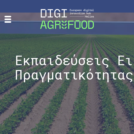
Εκπαιδεύσεις Ει
Πραγματικότητας