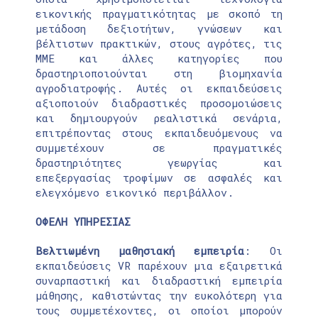
εικονικής πραγματικότητας με σκοπό τη
μετάδοση δεξιοτήτων, γνώσεων και
βέλτιστων πρακτικών, στους αγρότες, τις
ΜΜΕ και άλλες κατηγορίες που
δραστηριοποιούνται στη βιομηχανία
αγροδιατροφής. Αυτές οι εκπαιδεύσεις
αξιοποιούν διαδραστικές προσομοιώσεις
και δημιουργούν ρεαλιστικά σενάρια,
επιτρέποντας στους εκπαιδευόμενους να
συμμετέχουν σε πραγματικές
δραστηριότητες γεωργίας και
επεξεργασίας τροφίμων σε ασφαλές και
ελεγχόμενο εικονικό περιβάλλον.
ΟΦΕΛΗ ΥΠΗΡΕΣΙΑΣ
Βελτιωμένη μαθησιακή εμπειρία
: Οι
εκπαιδεύσεις VR παρέχουν μια εξαιρετικά
συναρπαστική και διαδραστική εμπειρία
μάθησης, καθιστώντας την ευκολότερη για
τους συμμετέχοντες, οι οποίοι μπορούν