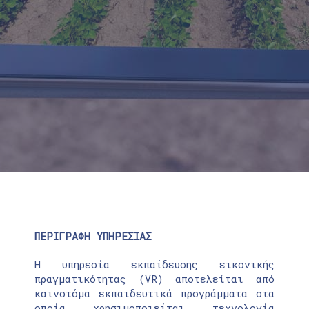
ΠΕΡΙΓΡΑΦΗ ΥΠΗΡΕΣΙΑΣ
Η υπηρεσία εκπαίδευσης εικονικής
πραγματικότητας (VR) αποτελείται από
καινοτόμα εκπαιδευτικά προγράμματα στα
οποία χρησιμοποιείται τεχνολογία