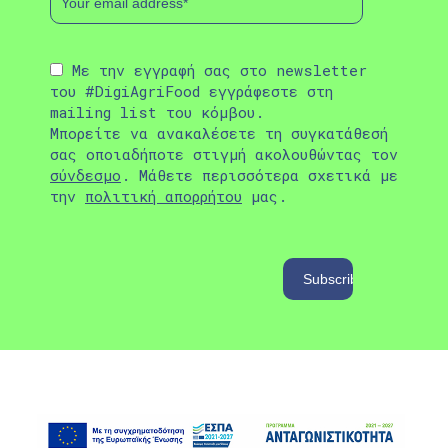
Με την εγγραφή σας στο newsletter
του #DigiAgriFood εγγράφεστε στη
mailing list του κόμβου.
Μπορείτε να ανακαλέσετε τη συγκατάθεσή
σας οποιαδήποτε στιγμή ακολουθώντας τον
σύνδεσμο
. Μάθετε περισσότερα σχετικά με
την
πολιτική απορρήτου
μας.