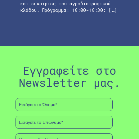
και ευκαιρίες του αγροδιατροφικού
κλάδου. Πρόγραμμα: 18:00-18:30: […]
Εγγραφείτε στο
Newsletter μας.