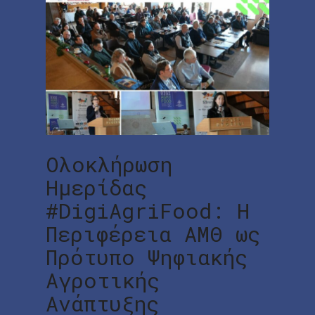
Ολοκλήρωση
Ημερίδας
#DigiAgriFood: Η
Περιφέρεια ΑΜΘ ως
Πρότυπο Ψηφιακής
Αγροτικής
Ανάπτυξης