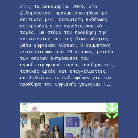
Στις 16 Δεκεμβρίου 2024, στο
Διδυμότειχο, πραγματοποιήθηκε με
επιτυχία μια ξεχωριστή εκδήλωση
αφιερωμένη στον αγροδιατροφικό
τομέα, με στόχο την προώθηση της
καινοτομίας και της βιωσιμότητας
μέσω ψηφιακών λύσεων. Η συμμετοχή
περισσότερων από 70 ατόμων, μεταξύ
των οποίων εκπρόσωποι του
αγροδιατροφικού τομέα, ακαδημαϊκοί,
τοπικές αρχές και επαγγελματίες,
επιβεβαίωσε το ενδιαφέρον για την
προώθηση της ψηφιακής γεωργίας […]