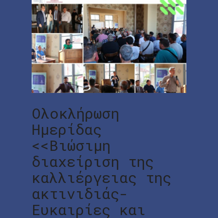
Ολοκλήρωση
Ημερίδας
<<Βιώσιμη
διαχείριση της
καλλιέργειας της
ακτινιδιάς-
Ευκαιρίες και