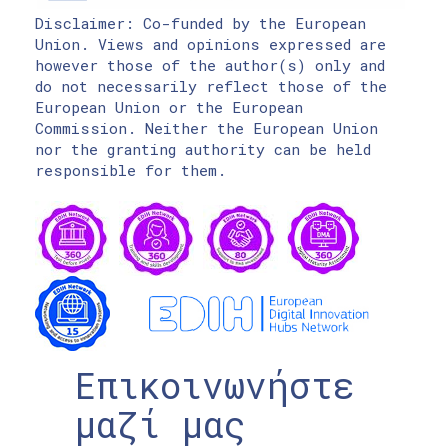
Disclaimer: Co-funded by the European
Union. Views and opinions expressed are
however those of the author(s) only and
do not necessarily reflect those of the
European Union or the European
Commission. Neither the European Union
nor the granting authority can be held
responsible for them.
Επικοινωνήστε
μαζί μας