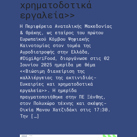
χρηματοδοτικά
εργαλεία>>
Η Περιφέρεια Ανατολικής Μακεδονίας
& Θράκης, ως εταίρος του πρώτου
Ευρωπαϊκού Κόμβου Ψηφιακής
Καινοτομίας στον τομέα της
Αγροδιατροφής στην Ελλάδα,
#DigiAgriFood, διοργάνωσε στις 02
Ιουνίου 2025 ημερίδα με θέμα
<<Βιώσιμη διαχείριση της
καλλιέργειας της ακτινιδιάς-
Ευκαιρίες και χρηματοδοτικά
εργαλεία>>. Η ημερίδα
πραγματοποιήθηκε στην ΠΕ Ξάνθης,
στον Πολυχώρο τέχνης και σκέψης-
Οικία Μανου Χατζιδάκι στις 17:30.
Την […]