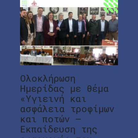
Ολοκλήρωση
Ημερίδας με θέμα
«Υγιεινή και
ασφάλεια τροφίμων
και ποτών –
Εκπαίδευση της