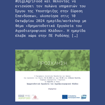
#DigiAgriFood και θέλοντας να
ενισχύσει τον πυλώνα υπηρεσιών του
Έργου της Υποστήριξης στην Εύρεση
Επενδύσεων, υλοποίησε στις 10
Οκτωβρίου 2024 ημερίδα/workshop με
θέμα «Χρηματοδοτικά Εργαλεία του
Αγροδιατροφικού Κλάδου». Η ημερίδα
έλαβε χώρα στην ΠΕ Ροδόπης […]