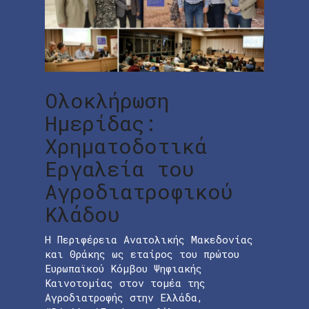
Ολοκλήρωση
Ημερίδας:
Χρηματοδοτικά
Εργαλεία του
Αγροδιατροφικού
Κλάδου
Η Περιφέρεια Ανατολικής Μακεδονίας
και Θράκης ως εταίρος του πρώτου
Ευρωπαϊκού Κόμβου Ψηφιακής
Καινοτομίας στον τομέα της
Αγροδιατροφής στην Ελλάδα,