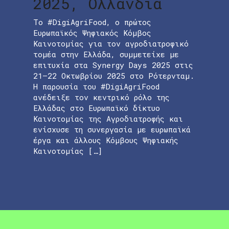
2025, Ολλανδία
Το #DigiAgriFood, ο πρώτος
Ευρωπαϊκός Ψηφιακός Κόμβος
Καινοτομίας για τον αγροδιατροφικό
τομέα στην Ελλάδα, συμμετείχε με
επιτυχία στα Synergy Days 2025 στις
21–22 Οκτωβρίου 2025 στο Ρότερνταμ.
Η παρουσία του #DigiAgriFood
ανέδειξε τον κεντρικό ρόλο της
Ελλάδας στο Ευρωπαϊκό δίκτυο
Καινοτομίας της Αγροδιατροφής και
ενίσχυσε τη συνεργασία με ευρωπαϊκά
έργα και άλλους Κόμβους Ψηφιακής
Καινοτομίας […]