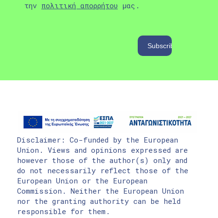
την
πολιτική απορρήτου
μας.
Disclaimer: Co-funded by the European
Union. Views and opinions expressed are
however those of the author(s) only and
do not necessarily reflect those of the
European Union or the European
Commission. Neither the European Union
nor the granting authority can be held
responsible for them.