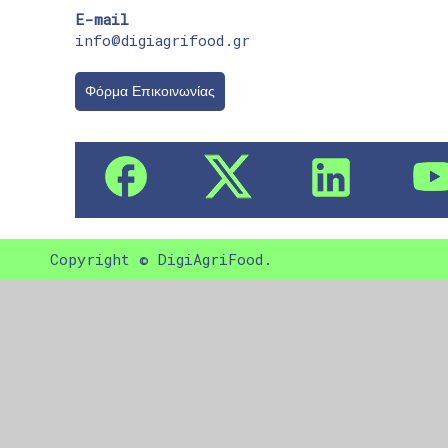
E-mail
info@digiagrifood.gr
Φόρμα Επικοινωνίας
Copyright © DigiAgriFood.