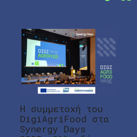
Η συμμετοχή του
DigiAgriFood στα
Synergy Days