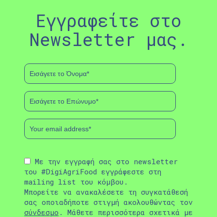
Εγγραφείτε στο
Newsletter μας.
Με την εγγραφή σας στο newsletter
του #DigiAgriFood εγγράφεστε στη
mailing list του κόμβου.
Μπορείτε να ανακαλέσετε τη συγκατάθεσή
σας οποιαδήποτε στιγμή ακολουθώντας τον
σύνδεσμο
. Μάθετε περισσότερα σχετικά με