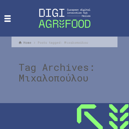
Home
Posts tagged: Μιχαλοπούλου
Tag Archives:
Μιχαλοπούλου