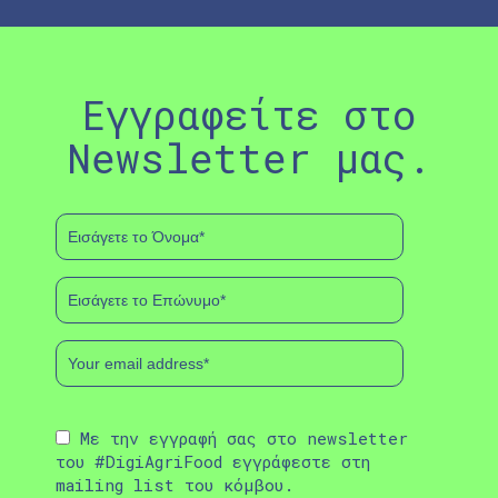
Εγγραφείτε στο
Newsletter μας.
Με την εγγραφή σας στο newsletter
του #DigiAgriFood εγγράφεστε στη
mailing list του κόμβου.