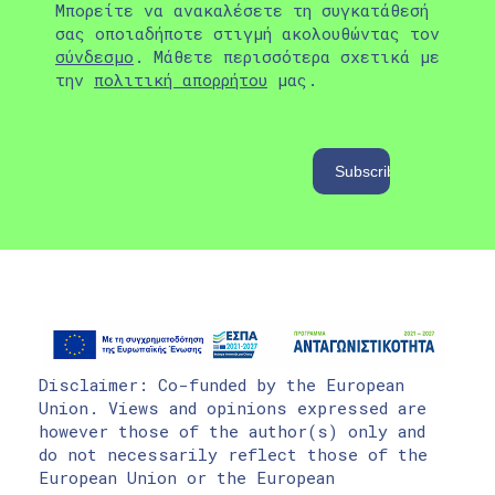
Μπορείτε να ανακαλέσετε τη συγκατάθεσή
σας οποιαδήποτε στιγμή ακολουθώντας τον
σύνδεσμο
. Μάθετε περισσότερα σχετικά με
την
πολιτική απορρήτου
μας.
Disclaimer: Co-funded by the European
Union. Views and opinions expressed are
however those of the author(s) only and
do not necessarily reflect those of the
European Union or the European