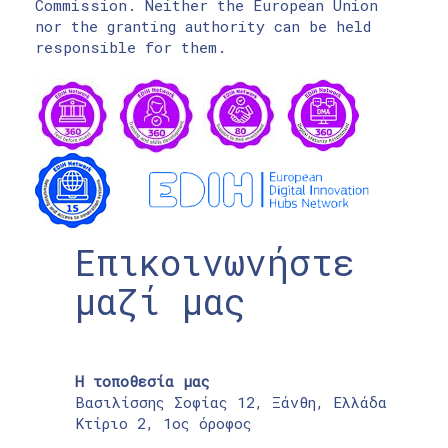
Commission. Neither the European Union
nor the granting authority can be held
responsible for them.
Επικοινωνήστε
μαζί μας
Η τοποθεσία μας
Βασιλίσσης Σοφίας 12, Ξάνθη, Ελλάδα
Κτίριο 2, 1ος όροφος