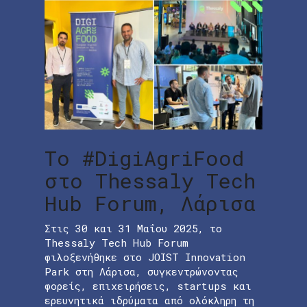
Το #DigiAgriFood
στο Thessaly Tech
Hub Forum, Λάρισα
Στις 30 και 31 Μαΐου 2025, το
Thessaly Tech Hub Forum
φιλοξενήθηκε στο JOIST Innovation
Park στη Λάρισα, συγκεντρώνοντας
φορείς, επιχειρήσεις, startups και
ερευνητικά ιδρύματα από ολόκληρη τη