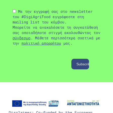
Με την εγγραφή σας στο newsletter
του #DigiAgriFood εγγράφεστε στη
mailing list του κόμβου.
Μπορείτε να ανακαλέσετε τη συγκατάθεσή
σας οποιαδήποτε στιγμή ακολουθώντας τον
σύνδεσμο
. Μάθετε περισσότερα σχετικά με
την
πολιτική απορρήτου
μας.
Disclaimer: Co-funded by the European