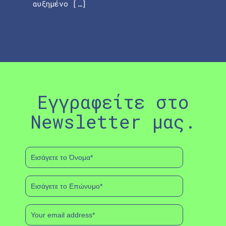
αυξημένο […]
Εγγραφείτε στο
Newsletter μας.