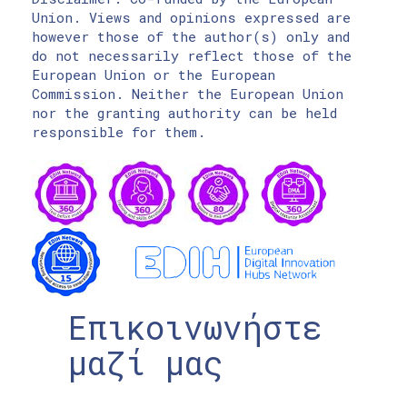
Union. Views and opinions expressed are
however those of the author(s) only and
do not necessarily reflect those of the
European Union or the European
Commission. Neither the European Union
nor the granting authority can be held
responsible for them.
Επικοινωνήστε
μαζί μας