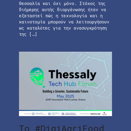
Θεσσαλία και όχι μόνο. Στόχος της
διήμερης αυτής διοργάνωσης ήταν να
εξεταστεί πώς η τεχνολογία και η
καινοτομία μπορούν να λειτουργήσουν
ως καταλύτες για την ανασυγκρότηση
της […]
Το #DigiAgriFood