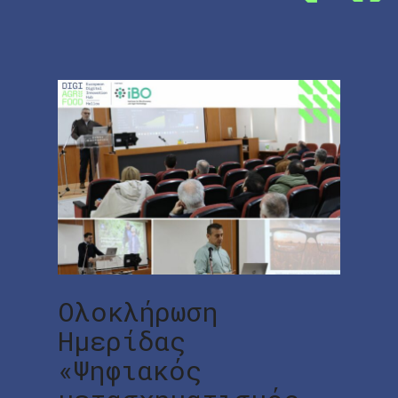
Ολοκλήρωση
Ημερίδας
«Ψηφιακός