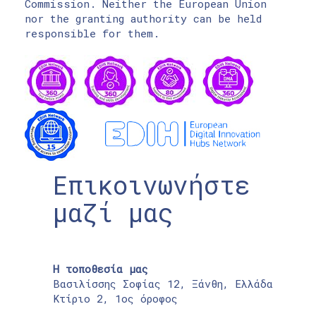
Commission. Neither the European Union
nor the granting authority can be held
responsible for them.
Επικοινωνήστε
μαζί μας
Η τοποθεσία μας
Βασιλίσσης Σοφίας 12, Ξάνθη, Ελλάδα
Κτίριο 2, 1ος όροφος