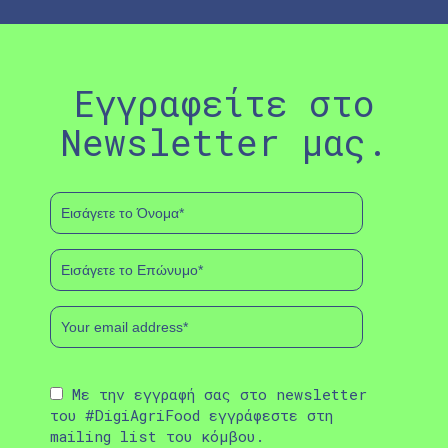
Εγγραφείτε στο
Newsletter μας.
Με την εγγραφή σας στο newsletter
του #DigiAgriFood εγγράφεστε στη
mailing list του κόμβου.