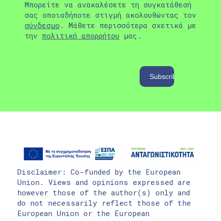
Μπορείτε να ανακαλέσετε τη συγκατάθεσή
σας οποιαδήποτε στιγμή ακολουθώντας τον
σύνδεσμο
. Μάθετε περισσότερα σχετικά με
την
πολιτική απορρήτου
μας.
Disclaimer: Co-funded by the European
Union. Views and opinions expressed are
however those of the author(s) only and
do not necessarily reflect those of the
European Union or the European