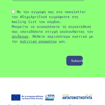
Με την εγγραφή σας στο newsletter
του #DigiAgriFood εγγράφεστε στη
mailing list του κόμβου.
Μπορείτε να ανακαλέσετε τη συγκατάθεσή
σας οποιαδήποτε στιγμή ακολουθώντας τον
σύνδεσμο
. Μάθετε περισσότερα σχετικά με
την
πολιτική απορρήτου
μας.