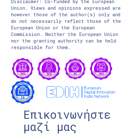
Disclaimer: Co-funded by the European
Union. Views and opinions expressed are
however those of the author(s) only and
do not necessarily reflect those of the
European Union or the European
Commission. Neither the European Union
nor the granting authority can be held
responsible for them.
Επικοινωνήστε
μαζί μας