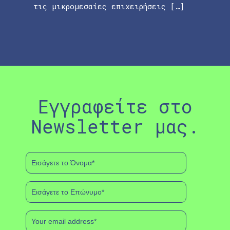
τις μικρομεσαίες επιχειρήσεις […]
Εγγραφείτε στο
Newsletter μας.