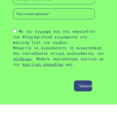
Με την εγγραφή σας στο newsletter
του #DigiAgriFood εγγράφεστε στη
mailing list του κόμβου.
Μπορείτε να ανακαλέσετε τη συγκατάθεσή
σας οποιαδήποτε στιγμή ακολουθώντας τον
σύνδεσμο
. Μάθετε περισσότερα σχετικά με
την
πολιτική απορρήτου
μας.