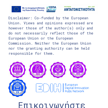
Disclaimer: Co-funded by the European
Union. Views and opinions expressed are
however those of the author(s) only and
do not necessarily reflect those of the
European Union or the European
Commission. Neither the European Union
nor the granting authority can be held
responsible for them.
Επικοινωνήστε