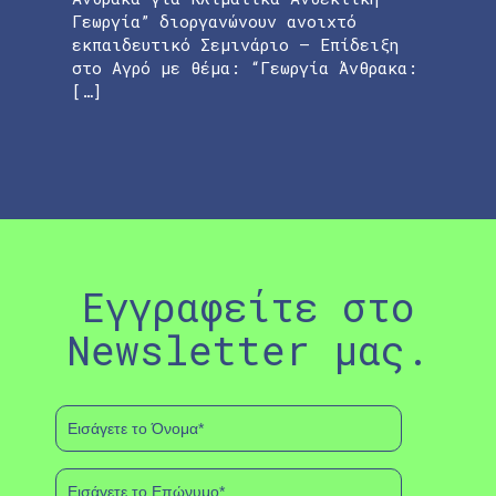
Γεωργία” διοργανώνουν ανοιχτό
εκπαιδευτικό Σεμινάριο – Επίδειξη
στο Αγρό με θέμα: “Γεωργία Άνθρακα:
[…]
Εγγραφείτε στο
Newsletter μας.