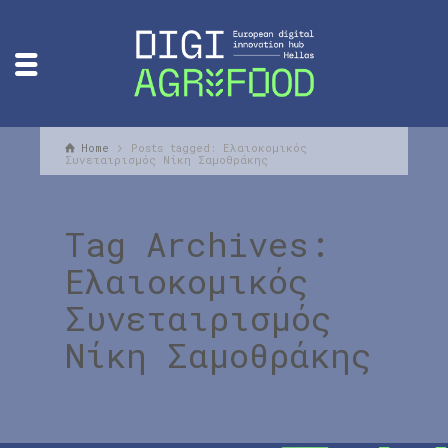
Home
Posts tagged: Ελαιοκομικός
Συνεταιρισμός Νίκη Σαμοθράκης
Tag Archives:
Ελαιοκομικός
Συνεταιρισμός
Νίκη Σαμοθράκης