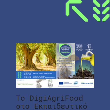
Το DigiAgriFood
στο Εκπαιδευτικό