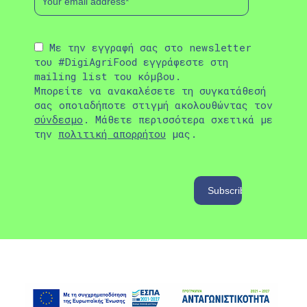
Με την εγγραφή σας στο newsletter
του #DigiAgriFood εγγράφεστε στη
mailing list του κόμβου.
Μπορείτε να ανακαλέσετε τη συγκατάθεσή
σας οποιαδήποτε στιγμή ακολουθώντας τον
σύνδεσμο
. Μάθετε περισσότερα σχετικά με
την
πολιτική απορρήτου
μας.