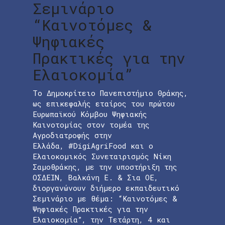
Σεμινάριο
“Καινοτόμες &
Ψηφιακές
Πρακτικές για την
Ελαιοκομία”
Το Δημοκρίτειο Πανεπιστήμιο Θράκης,
ως επικεφαλής εταίρος του πρώτου
Ευρωπαϊκού Κόμβου Ψηφιακής
Καινοτομίας στον τομέα της
Αγροδιατροφής στην
Ελλάδα, #DigiAgriFood και ο
Ελαιοκομικός Συνεταιρισμός Νίκη
Σαμοθράκης, με την υποστήριξη της
ΟΣΔΕΙΝ, Βαλκάνη Ε. & Σια ΟΕ,
διοργανώνουν διήμερο εκπαιδευτικό
Σεμινάριο με θέμα: “Καινοτόμες &
Ψηφιακές Πρακτικές για την
Ελαιοκομία”, την Τετάρτη, 4 και