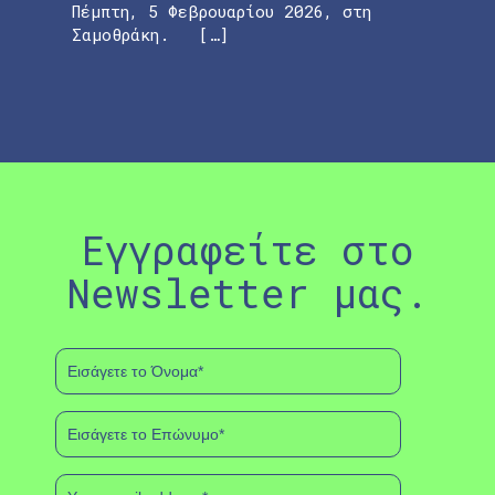
Πέμπτη, 5 Φεβρουαρίου 2026, στη
Σαμοθράκη. […]
Εγγραφείτε στο
Newsletter μας.