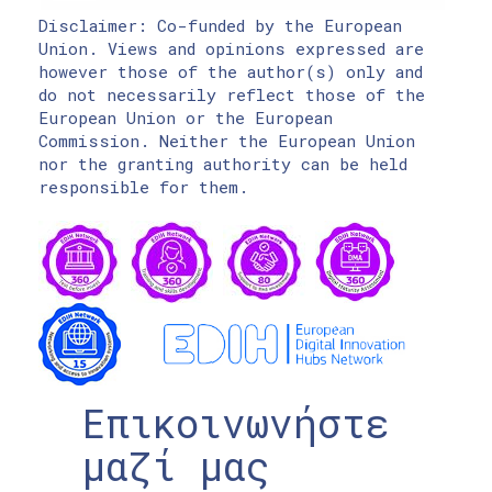
Disclaimer: Co-funded by the European
Union. Views and opinions expressed are
however those of the author(s) only and
do not necessarily reflect those of the
European Union or the European
Commission. Neither the European Union
nor the granting authority can be held
responsible for them.
Επικοινωνήστε
μαζί μας