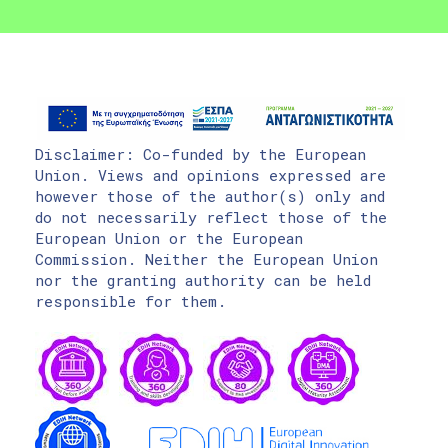
Disclaimer: Co-funded by the European
Union. Views and opinions expressed are
however those of the author(s) only and
do not necessarily reflect those of the
European Union or the European
Commission. Neither the European Union
nor the granting authority can be held
responsible for them.