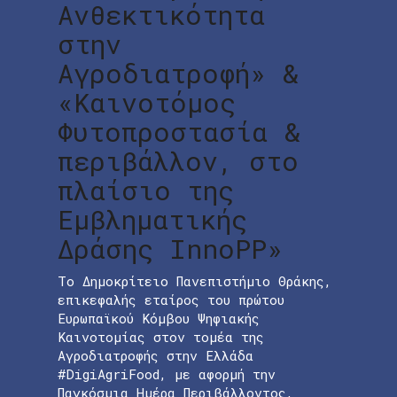
Ανθεκτικότητα
στην
Αγροδιατροφή» &
«Καινοτόμος
Φυτοπροστασία &
περιβάλλον, στο
πλαίσιο της
Εμβληματικής
Δράσης InnoPP»
Το Δημοκρίτειο Πανεπιστήμιο Θράκης,
επικεφαλής εταίρος του πρώτου
Ευρωπαϊκού Κόμβου Ψηφιακής
Καινοτομίας στον τομέα της
Αγροδιατροφής στην Ελλάδα
#DigiAgriFood, με αφορμή την
Παγκόσμια Ημέρα Περιβάλλοντος,