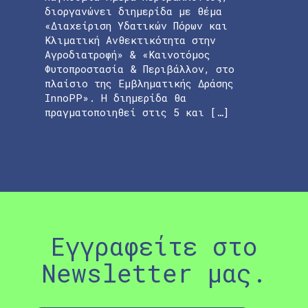
διοργανώνει διημερίδα με θέμα
«Διαχείριση Υδατικών Πόρων και
Κλιματική Ανθεκτικότητα στην
Αγροδιατροφή» & «Καινοτόμος
Φυτοπροστασία & Περιβάλλον, στο
πλαίσιο της Εμβληματικής Δράσης
InnoPP». Η διημερίδα θα
πραγματοποιηθεί στις 5 και […]
Εγγραφείτε στο
Newsletter μας.