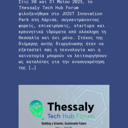
Στις 30 και 31 Μαΐου 2025, το
Thessaly Tech Hub Forum
φιλοξενήθηκε στο JOIST Innovation
Park στη Λάρισα, συγκεντρώνοντας
φορείς, επιχειρήσεις, startups και
ερευνητικά ιδρύματα από ολόκληρη τη
Θεσσαλία και όχι μόνο. Στόχος της
διήμερης αυτής διοργάνωσης ήταν να
εξεταστεί πώς η τεχνολογία και η
καινοτομία μπορούν να λειτουργήσουν
ως καταλύτες για την ανασυγκρότηση
της […]