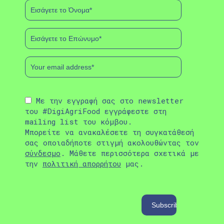
Με την εγγραφή σας στο newsletter
του #DigiAgriFood εγγράφεστε στη
mailing list του κόμβου.
Μπορείτε να ανακαλέσετε τη συγκατάθεσή
σας οποιαδήποτε στιγμή ακολουθώντας τον
σύνδεσμο
. Μάθετε περισσότερα σχετικά με
την
πολιτική απορρήτου
μας.