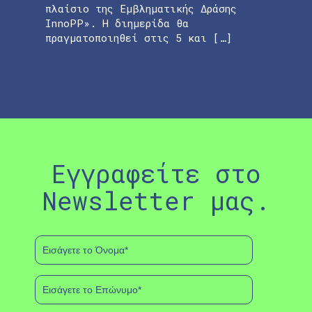
πλαίσιο της Εμβληματικής Δράσης
InnoPP». Η διημερίδα θα
πραγματοποιηθεί στις 5 και […]
Εγγραφείτε στο
Newsletter μας.