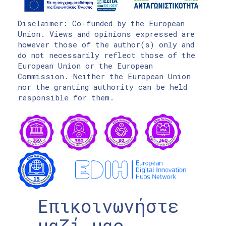
Disclaimer: Co-funded by the European
Union. Views and opinions expressed are
however those of the author(s) only and
do not necessarily reflect those of the
European Union or the European
Commission. Neither the European Union
nor the granting authority can be held
responsible for them.
Επικοινωνήστε
μαζί μας