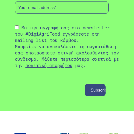
Με την εγγραφή σας στο newsletter
του #DigiAgriFood εγγράφεστε στη
mailing list του κόμβου.
Μπορείτε να ανακαλέσετε τη συγκατάθεσή
σας οποιαδήποτε στιγμή ακολουθώντας τον
σύνδεσμο
. Μάθετε περισσότερα σχετικά με
την
πολιτική απορρήτου
μας.