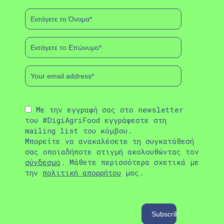
Με την εγγραφή σας στο newsletter
του #DigiAgriFood εγγράφεστε στη
mailing list του κόμβου.
Μπορείτε να ανακαλέσετε τη συγκατάθεσή
σας οποιαδήποτε στιγμή ακολουθώντας τον
σύνδεσμο
. Μάθετε περισσότερα σχετικά με
την
πολιτική απορρήτου
μας.