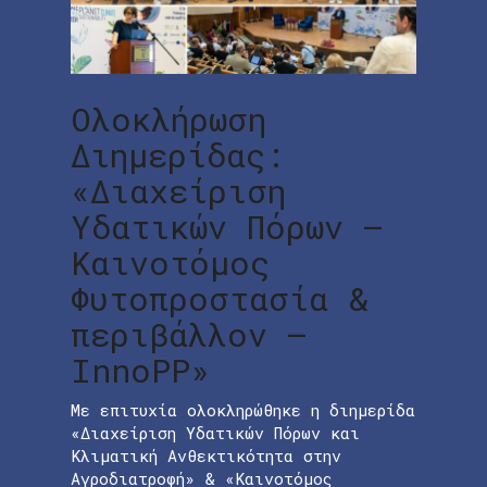
Ολοκλήρωση
Διημερίδας:
«Διαχείριση
Υδατικών Πόρων –
Καινοτόμος
Φυτοπροστασία &
περιβάλλον –
InnoPP»
Με επιτυχία ολοκληρώθηκε η διημερίδα
«Διαχείριση Υδατικών Πόρων και
Κλιματική Ανθεκτικότητα στην
Αγροδιατροφή» & «Καινοτόμος