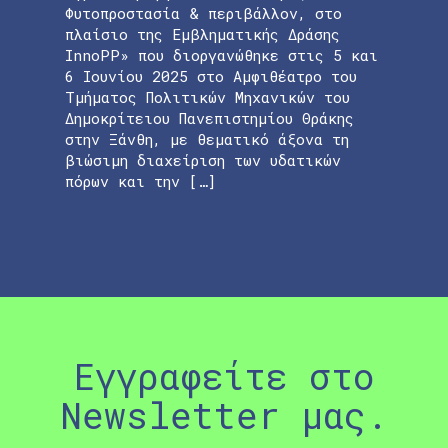
Φυτοπροστασία & περιβάλλον, στο
πλαίσιο της Εμβληματικής Δράσης
InnoPP» που διοργανώθηκε στις 5 και
6 Ιουνίου 2025 στο Αμφιθέατρο του
Τμήματος Πολιτικών Μηχανικών του
Δημοκρίτειου Πανεπιστημίου Θράκης
στην Ξάνθη, με θεματικό άξονα τη
βιώσιμη διαχείριση των υδατικών
πόρων και την […]
Εγγραφείτε στο
Newsletter μας.