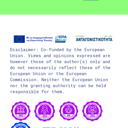
Disclaimer: Co-funded by the European
Union. Views and opinions expressed are
however those of the author(s) only and
do not necessarily reflect those of the
European Union or the European
Commission. Neither the European Union
nor the granting authority can be held
responsible for them.