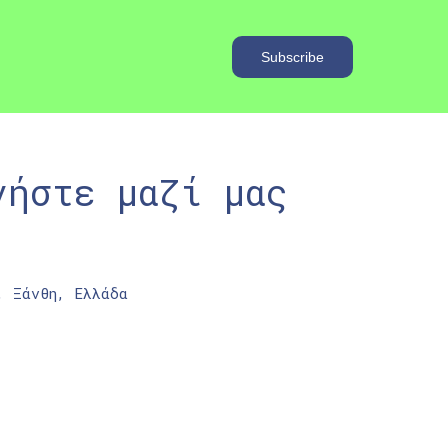
νήστε μαζί μας
, Ξάνθη, Ελλάδα