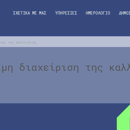
ΣΧΕΤΙΚΑ ΜΕ ΜΑΣ
ΥΠΗΡΕΣΙΕΣ
ΗΜΕΡΟΛΟΓΙΟ
ΔΗΜΟ
ειας της ακτινιδιάς
ιμη διαχείριση της καλ