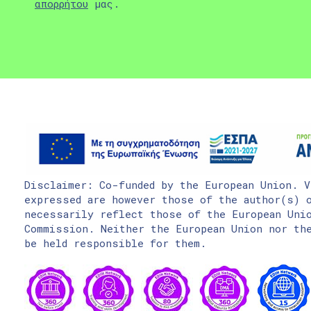
απορρήτου
μας.
Disclaimer: Co-funded by the European Union. V
expressed are however those of the author(s) o
necessarily reflect those of the European Uni
Commission. Neither the European Union nor the
be held responsible for them.