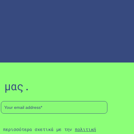
 μας.
ε περισσότερα σχετικά με την
πολιτική