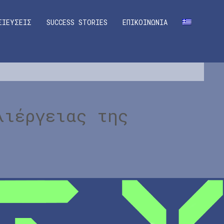
ΣΙΕΥΣΕΙΣ
SUCCESS STORIES
ΕΠΙΚΟΙΝΩΝΙΑ
λιέργειας της