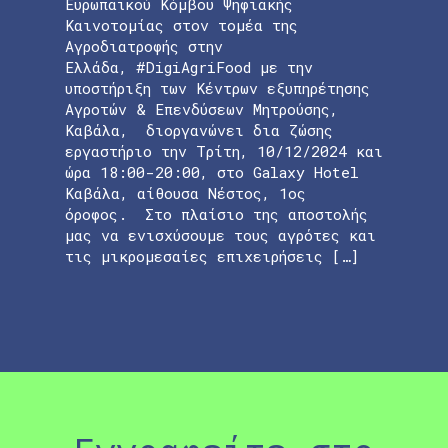
Ευρωπαϊκού Κόμβου Ψηφιακής
Καινοτομίας στον τομέα της
Αγροδιατροφής στην
Ελλάδα, #DigiAgriFood με την
υποστήριξη των Κέντρων εξυπηρέτησης
Αγροτών & Επενδύσεων Μητρούσης,
Καβάλα, διοργανώνει δια ζώσης
εργαστήριο την Τρίτη, 10/12/2024 και
ώρα 18:00-20:00, στο Galaxy Hotel
Καβάλα, αίθουσα Νέστος, 1ος
όροφος. Στο πλαίσιο της αποστολής
μας να ενισχύσουμε τους αγρότες και
τις μικρομεσαίες επιχειρήσεις […]