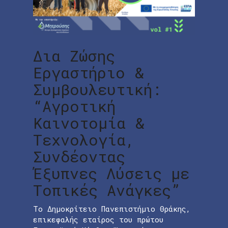
Δια Ζώσης
Εργαστήριο &
Συμβουλευτική:
“Αγροτική
Καινοτομία &
Τεχνολογία,
Συνδέοντας
Έξυπνες Λύσεις με
Τοπικές Ανάγκες”
Το Δημοκρίτειο Πανεπιστήμιο Θράκης,
επικεφαλής εταίρος του πρώτου