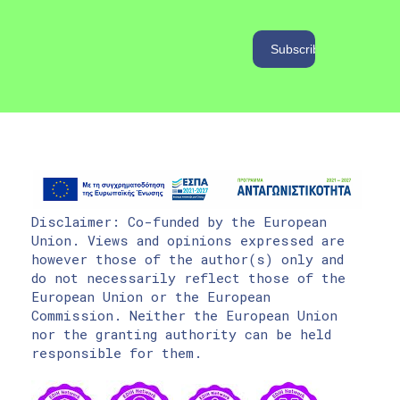
Disclaimer: Co-funded by the European
Union. Views and opinions expressed are
however those of the author(s) only and
do not necessarily reflect those of the
European Union or the European
Commission. Neither the European Union
nor the granting authority can be held
responsible for them.