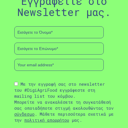
Εγγραφείτε στο
Newsletter μας.
Με την εγγραφή σας στο newsletter
του #DigiAgriFood εγγράφεστε στη
mailing list του κόμβου.
Μπορείτε να ανακαλέσετε τη συγκατάθεσή
σας οποιαδήποτε στιγμή ακολουθώντας τον
σύνδεσμο
. Μάθετε περισσότερα σχετικά με
την
πολιτική απορρήτου
μας.