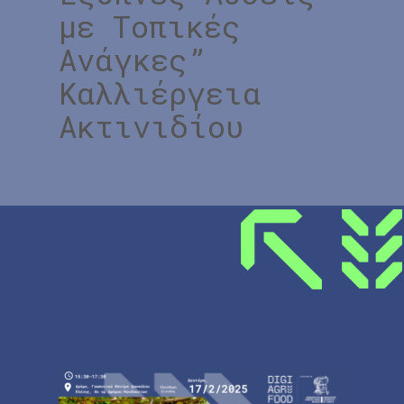
με Τοπικές
Ανάγκες”
Καλλιέργεια
Ακτινιδίου