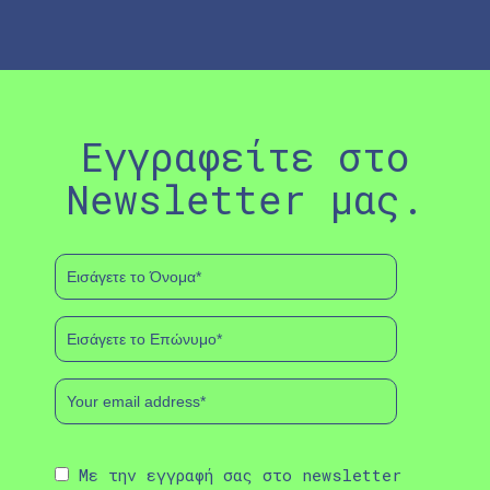
Εγγραφείτε στο
Newsletter μας.
Με την εγγραφή σας στο newsletter