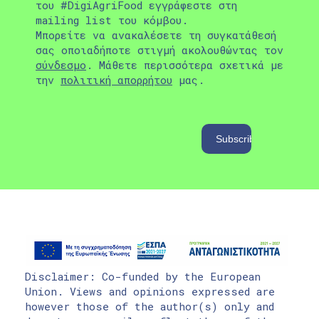
του #DigiAgriFood εγγράφεστε στη
mailing list του κόμβου.
Μπορείτε να ανακαλέσετε τη συγκατάθεσή
σας οποιαδήποτε στιγμή ακολουθώντας τον
σύνδεσμο
. Μάθετε περισσότερα σχετικά με
την
πολιτική απορρήτου
μας.
Disclaimer: Co-funded by the European
Union. Views and opinions expressed are
however those of the author(s) only and