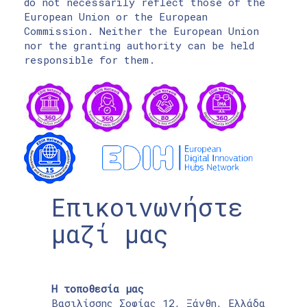
do not necessarily reflect those of the
European Union or the European
Commission. Neither the European Union
nor the granting authority can be held
responsible for them.
Επικοινωνήστε
μαζί μας
Η τοποθεσία μας
Βασιλίσσης Σοφίας 12, Ξάνθη, Ελλάδα