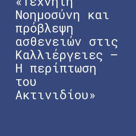
«Τεχνητή
Νοημοσύνη και
πρόβλεψη
ασθενειών στις
Καλλιέργειες –
Η περίπτωση
του
Ακτινιδίου»