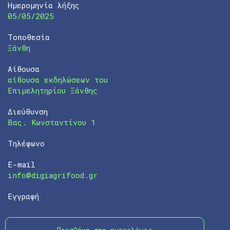
Ημερομηνία λήξης
05/05/2025
Τοποθεσία
Ξάνθη
Αίθουσα
αίθουσα εκδηλώσεων του
Επιμελητηρίου Ξάνθης
Διεύθυνση
Βας. Κωνσταντίνου 1
Τηλέφωνο
E-mail
info@digiagrifood.gr
Εγγραφή