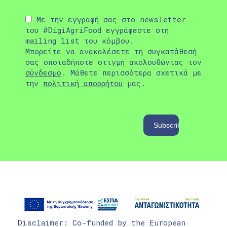
Με την εγγραφή σας στο newsletter
του #DigiAgriFood εγγράφεστε στη
mailing list του κόμβου.
Μπορείτε να ανακαλέσετε τη συγκατάθεσή
σας οποιαδήποτε στιγμή ακολουθώντας τον
σύνδεσμο
. Μάθετε περισσότερα σχετικά με
την
πολιτική απορρήτου
μας.
Disclaimer: Co-funded by the European