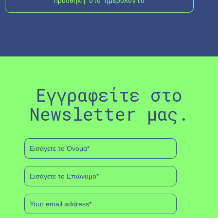
Προσθήκη στο ημερολόγιο
Εγγραφείτε στο
Newsletter μας.