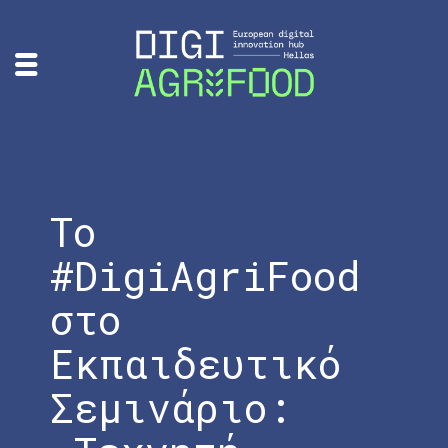
Το
#DigiAgriFood
στο
Εκπαιδευτικό
Σεμινάριο: