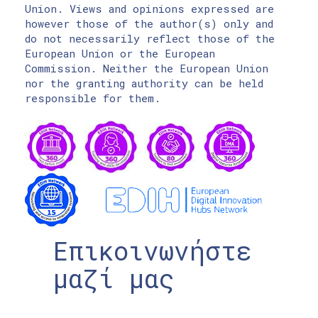
Union. Views and opinions expressed are
however those of the author(s) only and
do not necessarily reflect those of the
European Union or the European
Commission. Neither the European Union
nor the granting authority can be held
responsible for them.
Επικοινωνήστε
μαζί μας