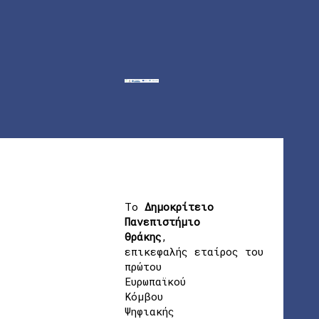
Το
Δημοκρίτειο
Πανεπιστήμιο
Θράκης
,
επικεφαλής εταίρος του
πρώτου
Ευρωπαϊκού
Κόμβου
Ψηφιακής